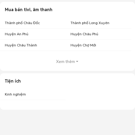
Mua bán tivi, âm thanh
Thành phố Châu Đốc
Thành phố Long Xuyên
Huyện An Phú
Huyện Châu Phú
Huyện Châu Thành
Huyện Chợ Mới
Xem thêm
Tiện ích
Kinh nghiệm