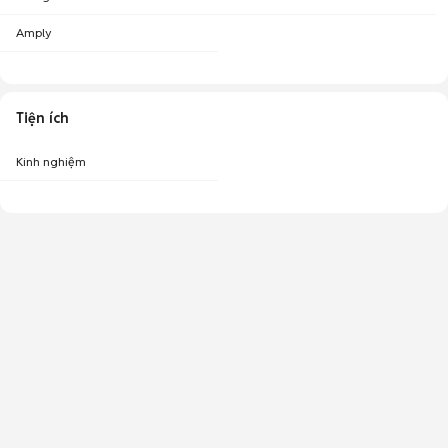
Amply
Tiện ích
Kinh nghiệm