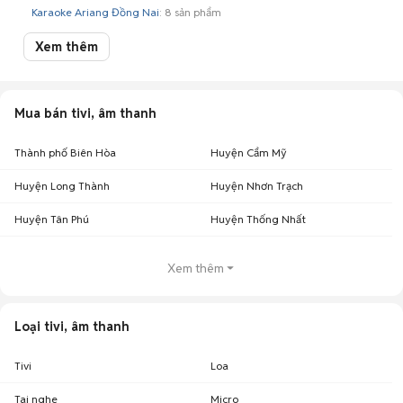
Karaoke Ariang Đồng Nai
: 8 sản phẩm
Xem thêm
Mua bán tivi, âm thanh
Thành phố Biên Hòa
Huyện Cẩm Mỹ
Huyện Long Thành
Huyện Nhơn Trạch
Huyện Tân Phú
Huyện Thống Nhất
Xem thêm
Loại tivi, âm thanh
Tivi
Loa
Tai nghe
Micro