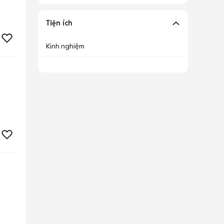
Tiện ích
Kinh nghiệm