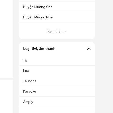
Huyện Mường Chà
Huyện Mường Nhé
Xem thêm
Loại tivi, âm thanh
Tivi
Loa
Tai nghe
Karaoke
Amply