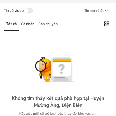
Tin có video
Tin mới nhất
Tất cả
Cá nhân
Bán chuyên
Không tìm thấy kết quả phù hợp tại Huyện
Mường Ảng, Điện Biên
Hãy xóa một số bộ lọc hoặc thay đổi khu vực tìm 