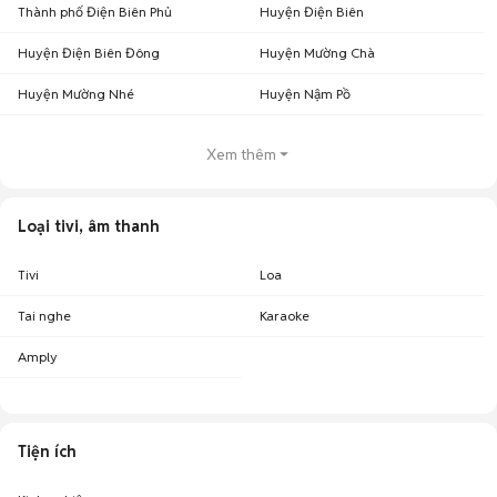
Thành phố Điện Biên Phủ
Huyện Điện Biên
Huyện Điện Biên Đông
Huyện Mường Chà
Huyện Mường Nhé
Huyện Nậm Pồ
Xem thêm
Loại tivi, âm thanh
Tivi
Loa
Tai nghe
Karaoke
Amply
Tiện ích