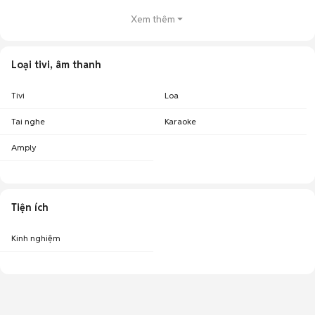
Xem thêm
Loại tivi, âm thanh
Tivi
Loa
Tai nghe
Karaoke
Amply
Tiện ích
Kinh nghiệm