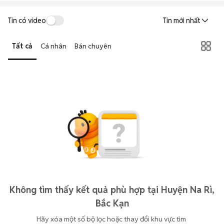
Tin có video
Tin mới nhất
Tất cả
Cá nhân
Bán chuyên
Không tìm thấy kết quả phù hợp tại Huyện Na Rì,
Bắc Kạn
Hãy xóa một số bộ lọc hoặc thay đổi khu vực tìm 