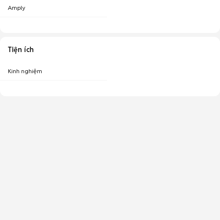
Amply
Tiện ích
Kinh nghiệm