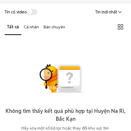
Tin có video
Tin mới nhất
Tất cả
Cá nhân
Bán chuyên
Không tìm thấy kết quả phù hợp tại Huyện Na Rì,
Bắc Kạn
Hãy xóa một số bộ lọc hoặc thay đổi khu vực tìm 