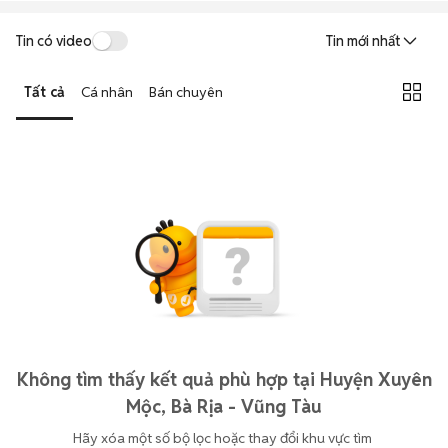
Tin có video
Tin mới nhất
Tất cả
Cá nhân
Bán chuyên
Không tìm thấy kết quả phù hợp tại Huyện Xuyên
Mộc, Bà Rịa - Vũng Tàu
Hãy xóa một số bộ lọc hoặc thay đổi khu vực tìm 