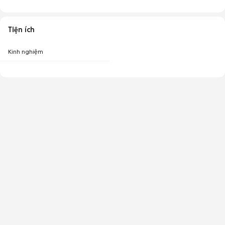
Tiện ích
Kinh nghiệm