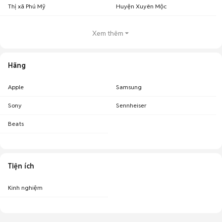
Thị xã Phú Mỹ
Huyện Xuyên Mộc
Xem thêm
Hãng
Apple
Samsung
Sony
Sennheiser
Beats
Tiện ích
Kinh nghiệm