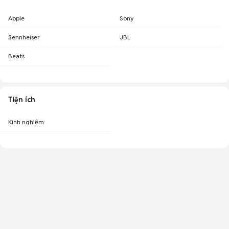
Apple
Sony
Sennheiser
JBL
Beats
Tiện ích
Kinh nghiệm