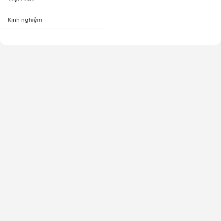
Kinh nghiệm