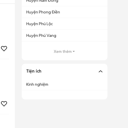
Huyện Nam Đông
Huyện Phong Điền
Huyện Phú Lộc
Huyện Phú Vang
Xem thêm
Tiện ích
Kinh nghiệm