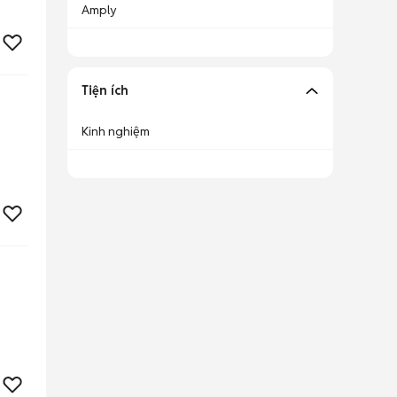
Amply
Tiện ích
Kinh nghiệm