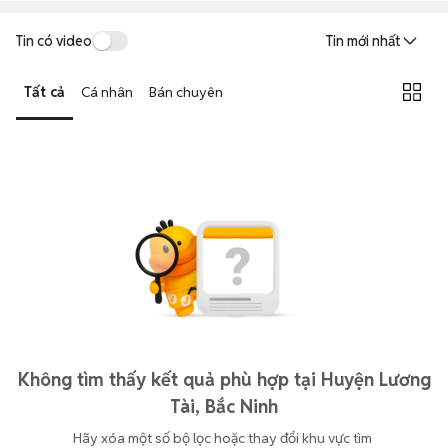
Tin có video
Tin mới nhất
Tất cả
Cá nhân
Bán chuyên
Không tìm thấy kết quả phù hợp tại Huyện Lương
Tài, Bắc Ninh
Hãy xóa một số bộ lọc hoặc thay đổi khu vực tìm 