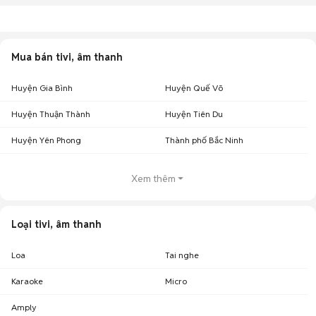
Mua bán tivi, âm thanh
Huyện Gia Bình
Huyện Quế Võ
Huyện Thuận Thành
Huyện Tiên Du
Huyện Yên Phong
Thành phố Bắc Ninh
Xem thêm
Loại tivi, âm thanh
Loa
Tai nghe
Karaoke
Micro
Amply