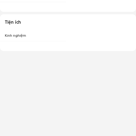
Tiện ích
Kinh nghiệm