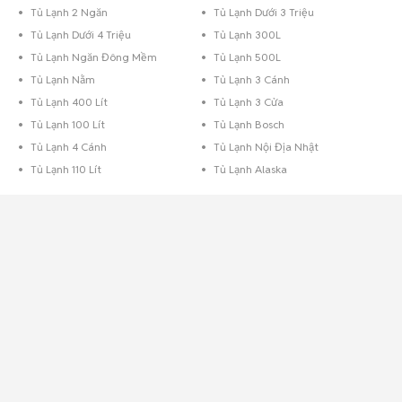
Tủ Lạnh 2 Ngăn
Tủ Lạnh Dưới 3 Triệu
Tủ Lạnh Dưới 4 Triệu
Tủ Lạnh 300L
Tủ Lạnh Ngăn Đông Mềm
Tủ Lạnh 500L
Tủ Lạnh Nằm
Tủ Lạnh 3 Cánh
Tủ Lạnh 400 Lít
Tủ Lạnh 3 Cửa
Tủ Lạnh 100 Lít
Tủ Lạnh Bosch
Tủ Lạnh 4 Cánh
Tủ Lạnh Nội Địa Nhật
Tủ Lạnh 110 Lít
Tủ Lạnh Alaska