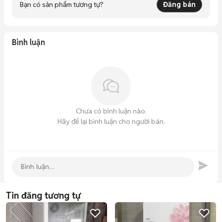
Bạn có sản phẩm tương tự?
Đăng bán
Bình luận
Chưa có bình luận nào.
Hãy để lại bình luận cho người bán.
Tin đăng tương tự