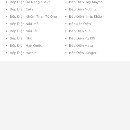
Bếp Điện Đa Năng Osaka
Bếp Điện Dây Mayso
Bếp Điện Cata
Bếp Điện Nướng
Bếp Điện Nhóm Than Tổ Ong
Bếp Điện Nhập Khẩu
Bếp Điện Nấu Phở
Bếp Rán Điện
Bếp Điện Nấu Lẩu
Bếp Điện Mini
Bếp Điện Nhỏ
Bếp Điện Yq 105
Bếp Điện Hàn Quốc
Bếp Điện Hasu
Bếp Điện Hafele
Bếp Điện Junger