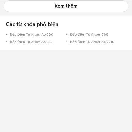
Xem thêm
Các từ khóa phổ biến
Bếp Điện Từ Arber Ab 380
Bếp Điện Từ Arber 888
Bếp Điện Từ Arber Ab 372
Bếp Điện Từ Arber Ab 221S