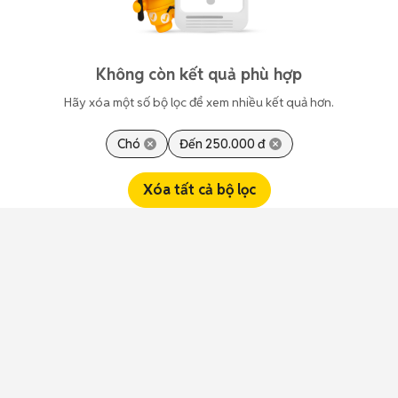
Không còn kết quả phù hợp
Hãy xóa một số bộ lọc để xem nhiều kết quả hơn.
Chó
Đến 250.000 đ
Xóa tất cả bộ lọc