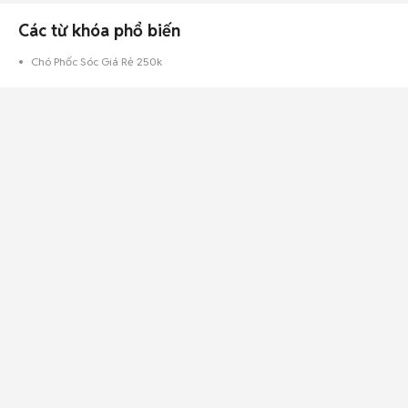
Các từ khóa phổ biến
Chó Phốc Sóc Giá Rẻ 250k