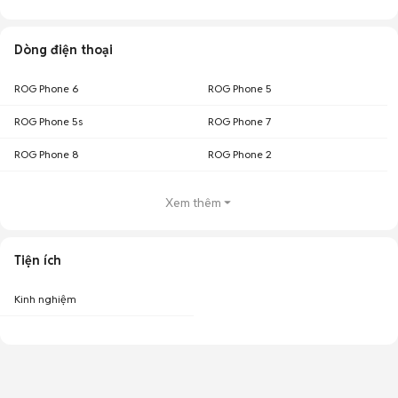
Dòng điện thoại
ROG Phone 6
ROG Phone 5
ROG Phone 5s
ROG Phone 7
ROG Phone 8
ROG Phone 2
Xem thêm
Tiện ích
Kinh nghiệm