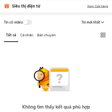
Siêu thị điện tử
Xem Cửa hàng
Tin có video
Tin mới nhất
Tất cả
Cá nhân
Bán chuyên
Không tìm thấy kết quả phù hợp