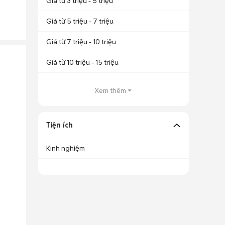
Giá từ 3 triệu - 5 triệu
Giá từ 5 triệu - 7 triệu
Giá từ 7 triệu - 10 triệu
Giá từ 10 triệu - 15 triệu
Xem thêm
Tiện ích
Kinh nghiệm