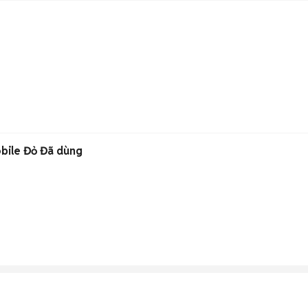
ile Đỏ Đã dùng