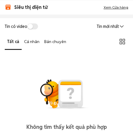
Siêu thị điện tử
Xem Cửa hàng
Tin có video
Tin mới nhất
Tất cả
Cá nhân
Bán chuyên
Không tìm thấy kết quả phù hợp