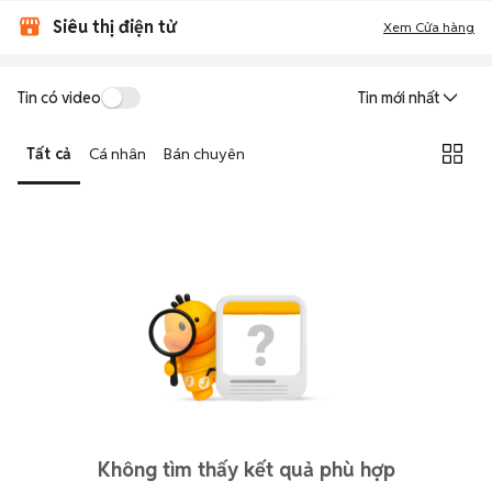
Siêu thị điện tử
Xem Cửa hàng
Tin có video
Tin mới nhất
Tất cả
Cá nhân
Bán chuyên
Không tìm thấy kết quả phù hợp