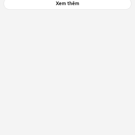
Xem thêm