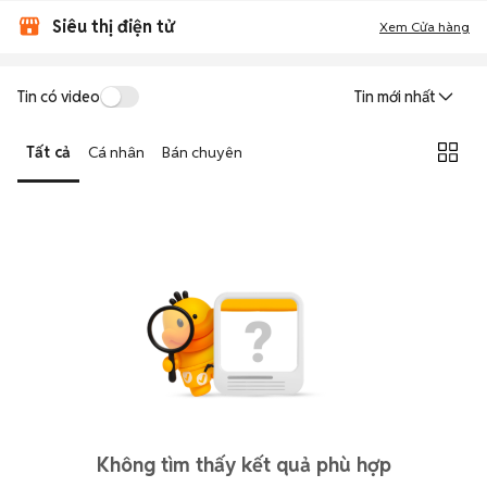
Siêu thị điện tử
Xem Cửa hàng
Tin có video
Tin mới nhất
Tất cả
Cá nhân
Bán chuyên
Không tìm thấy kết quả phù hợp