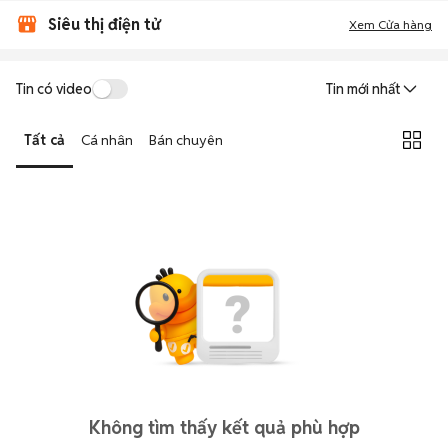
Siêu thị điện tử
Xem Cửa hàng
Tin có video
Tin mới nhất
Tất cả
Cá nhân
Bán chuyên
Không tìm thấy kết quả phù hợp