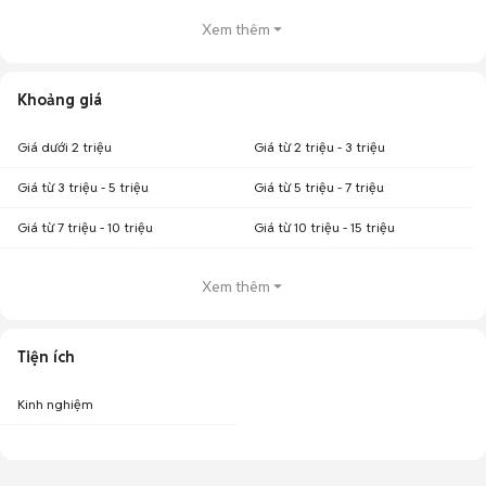
Xem thêm
Khoảng giá
Giá dưới 2 triệu
Giá từ 2 triệu - 3 triệu
Giá từ 3 triệu - 5 triệu
Giá từ 5 triệu - 7 triệu
Giá từ 7 triệu - 10 triệu
Giá từ 10 triệu - 15 triệu
Xem thêm
Tiện ích
Kinh nghiệm