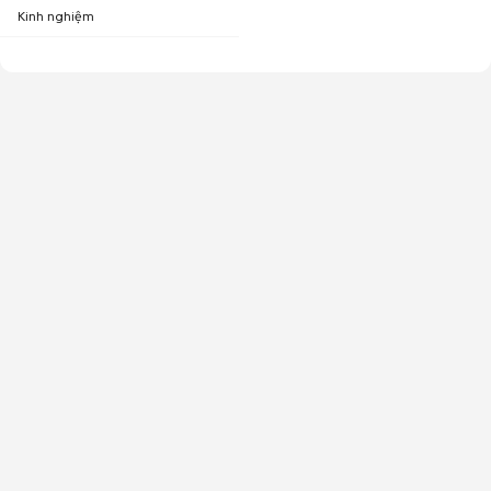
Kinh nghiệm