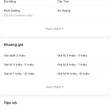
Đà Nẵng
Cần Thơ
Bình Dương
An Giang
(
TP Hồ Chí Minh
mới)
Xem thêm
Khoảng giá
Giá dưới 2 triệu
Giá từ 2 triệu - 3 triệu
Giá từ 3 triệu - 5 triệu
Giá từ 5 triệu - 7 triệu
Giá từ 7 triệu - 10 triệu
Giá từ 10 triệu - 15 triệu
Xem thêm
Tiện ích