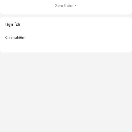
Xem thêm
Tiện ích
Kinh nghiệm