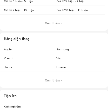
Giá từ 3 triệu - 5 triệu
Giá từ 5 triệu - 7 triệu
Giá từ 7 triệu - 10 triệu
Giá từ 10 triệu - 15 triệu
Xem thêm
Hãng điện thoại
Apple
Samsung
Xiaomi
Vivo
Honor
Huawei
Xem thêm
Tiện ích
Kinh nghiệm