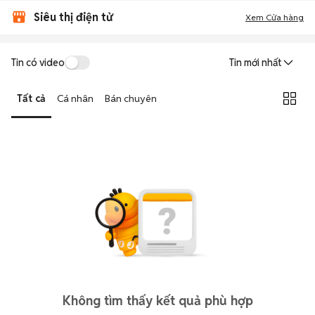
Siêu thị điện tử
Xem Cửa hàng
Tin có video
Tin mới nhất
Tất cả
Cá nhân
Bán chuyên
Không tìm thấy kết quả phù hợp