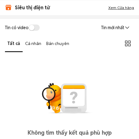
Siêu thị điện tử
Xem Cửa hàng
Tin có video
Tin mới nhất
Tất cả
Cá nhân
Bán chuyên
Không tìm thấy kết quả phù hợp