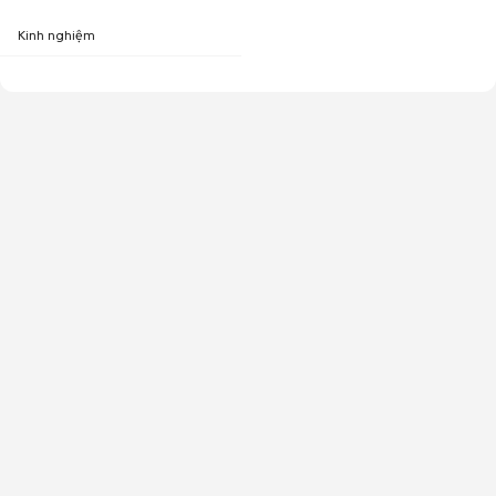
Kinh nghiệm