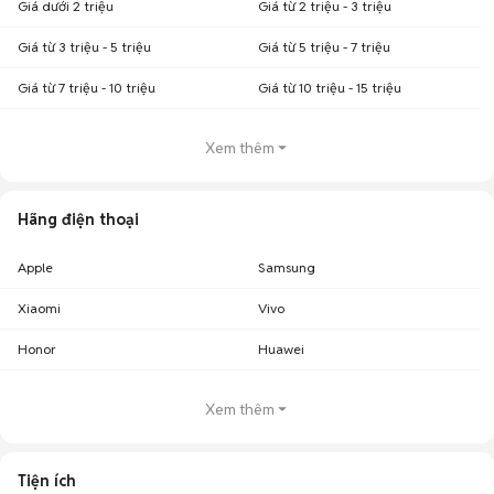
Giá dưới 2 triệu
Giá từ 2 triệu - 3 triệu
Giá từ 3 triệu - 5 triệu
Giá từ 5 triệu - 7 triệu
Giá từ 7 triệu - 10 triệu
Giá từ 10 triệu - 15 triệu
Xem thêm
Hãng điện thoại
Apple
Samsung
Xiaomi
Vivo
Honor
Huawei
Xem thêm
Tiện ích