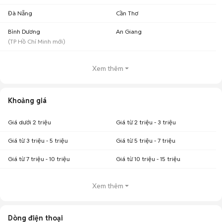
Đà Nẵng
Cần Thơ
Bình Dương
An Giang
(
TP Hồ Chí Minh
mới)
Xem thêm
Khoảng giá
Giá dưới 2 triệu
Giá từ 2 triệu - 3 triệu
Giá từ 3 triệu - 5 triệu
Giá từ 5 triệu - 7 triệu
Giá từ 7 triệu - 10 triệu
Giá từ 10 triệu - 15 triệu
Xem thêm
Dòng điện thoại