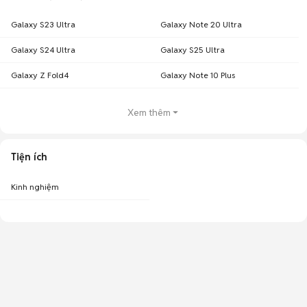
Galaxy S23 Ultra
Galaxy Note 20 Ultra
Galaxy S24 Ultra
Galaxy S25 Ultra
Galaxy Z Fold4
Galaxy Note 10 Plus
Xem thêm
Tiện ích
Kinh nghiệm