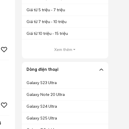
Giá từ 5 triệu - 7 triệu
Giá từ 7 triệu - 10 triệu
Giá từ 10 triệu - 15 triệu
Xem thêm
Dòng điện thoại
Galaxy S23 Ultra
Galaxy Note 20 Ultra
Galaxy S24 Ultra
Galaxy S25 Ultra
B