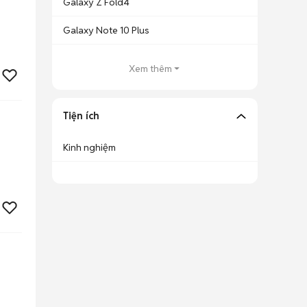
Galaxy Z Fold4
Galaxy Note 10 Plus
Xem thêm
Tiện ích
Kinh nghiệm