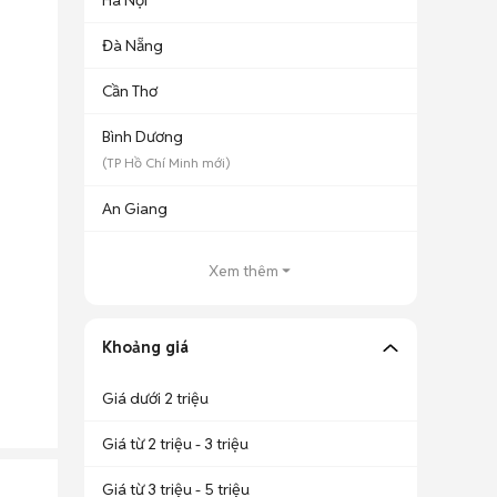
Hà Nội
Đà Nẵng
Cần Thơ
Bình Dương
(
TP Hồ Chí Minh
mới)
An Giang
Xem thêm
Khoảng giá
Giá dưới 2 triệu
Giá từ 2 triệu - 3 triệu
Giá từ 3 triệu - 5 triệu