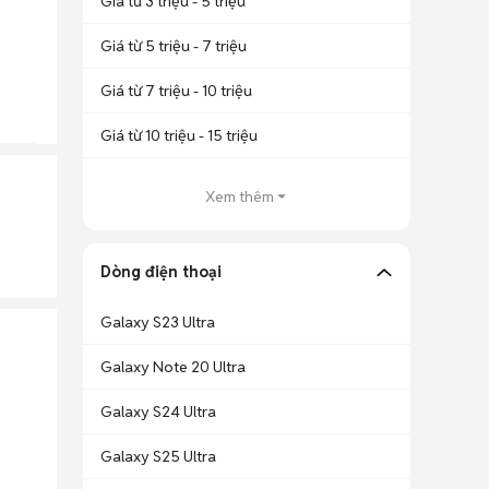
Giá từ 3 triệu - 5 triệu
Giá từ 5 triệu - 7 triệu
Giá từ 7 triệu - 10 triệu
Giá từ 10 triệu - 15 triệu
Xem thêm
Dòng điện thoại
Galaxy S23 Ultra
Galaxy Note 20 Ultra
Galaxy S24 Ultra
Galaxy S25 Ultra