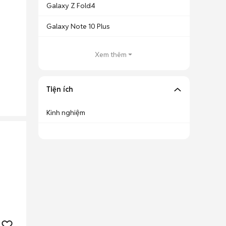
Galaxy Z Fold4
Galaxy Note 10 Plus
Xem thêm
Tiện ích
Kinh nghiệm