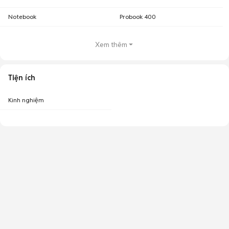
Notebook
Probook 400
Xem thêm
Tiện ích
Kinh nghiệm