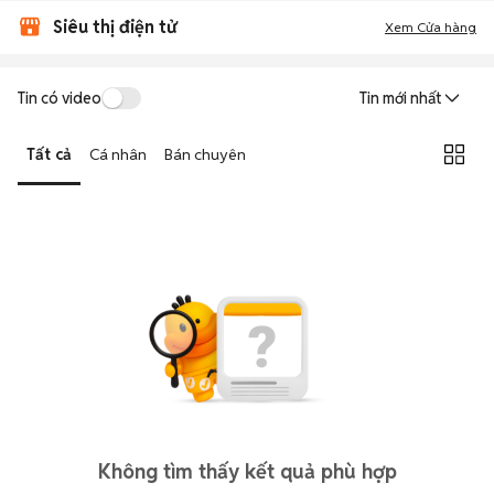
Siêu thị điện tử
Xem Cửa hàng
Tin có video
Tin mới nhất
Tất cả
Cá nhân
Bán chuyên
Không tìm thấy kết quả phù hợp