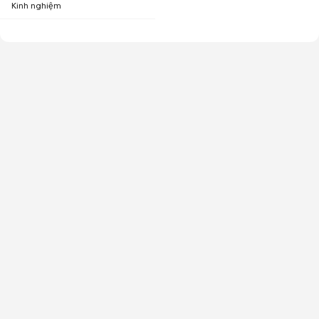
Kinh nghiệm