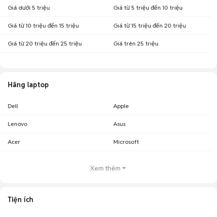
Giá dưới 5 triệu
Giá từ 5 triệu đến 10 triệu
Giá từ 10 triệu đến 15 triệu
Giá từ 15 triệu đến 20 triệu
Giá từ 20 triệu đến 25 triệu
Giá trên 25 triệu
Hãng laptop
Dell
Apple
Lenovo
Asus
Acer
Microsoft
Xem thêm
Tiện ích