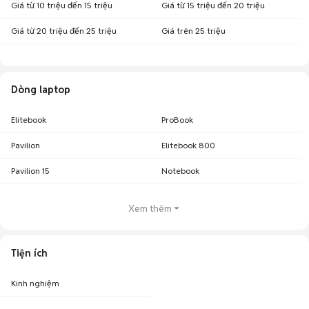
Giá từ 10 triệu đến 15 triệu
Giá từ 15 triệu đến 20 triệu
Giá từ 20 triệu đến 25 triệu
Giá trên 25 triệu
Dòng laptop
Elitebook
ProBook
Pavilion
Elitebook 800
Pavilion 15
Notebook
Xem thêm
Tiện ích
Kinh nghiệm