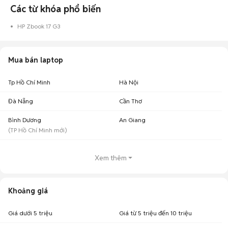
Các từ khóa phổ biến
HP Zbook 17 G3
Mua bán laptop
Tp Hồ Chí Minh
Hà Nội
Đà Nẵng
Cần Thơ
Bình Dương
An Giang
(
TP Hồ Chí Minh
mới)
Xem thêm
Khoảng giá
Giá dưới 5 triệu
Giá từ 5 triệu đến 10 triệu