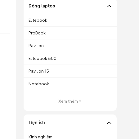
Dòng laptop
Elitebook
ProBook
Pavilion
Elitebook 800
Pavilion 15
Notebook
Xem thêm
Tiện ích
Kinh nghiệm