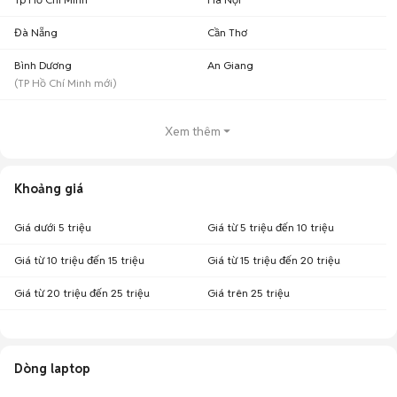
Đà Nẵng
Cần Thơ
Bình Dương
An Giang
(
TP Hồ Chí Minh
mới)
Xem thêm
Khoảng giá
Giá dưới 5 triệu
Giá từ 5 triệu đến 10 triệu
Giá từ 10 triệu đến 15 triệu
Giá từ 15 triệu đến 20 triệu
Giá từ 20 triệu đến 25 triệu
Giá trên 25 triệu
Dòng laptop