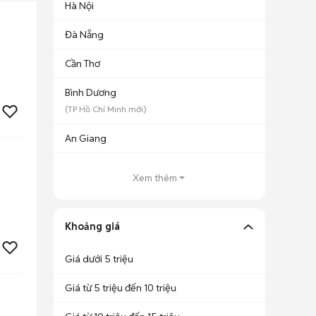
Hà Nội
Đà Nẵng
Cần Thơ
Bình Dương
(
TP Hồ Chí Minh
mới)
An Giang
Xem thêm
Khoảng giá
Giá dưới 5 triệu
Giá từ 5 triệu đến 10 triệu