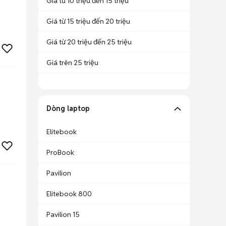
Giá từ 10 triệu đến 15 triệu
Giá từ 15 triệu đến 20 triệu
Giá từ 20 triệu đến 25 triệu
Giá trên 25 triệu
Dòng laptop
Elitebook
ProBook
Pavilion
Elitebook 800
Pavilion 15