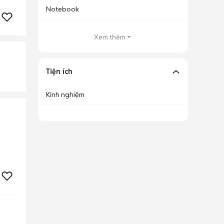
Notebook
Xem thêm
Tiện ích
Kinh nghiệm