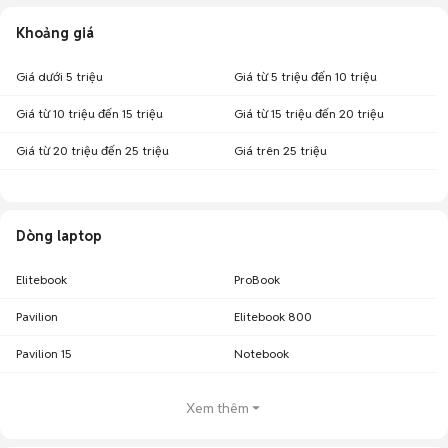
Khoảng giá
Giá dưới 5 triệu
Giá từ 5 triệu đến 10 triệu
Giá từ 10 triệu đến 15 triệu
Giá từ 15 triệu đến 20 triệu
Giá từ 20 triệu đến 25 triệu
Giá trên 25 triệu
Dòng laptop
Elitebook
ProBook
Pavilion
Elitebook 800
Pavilion 15
Notebook
Xem thêm