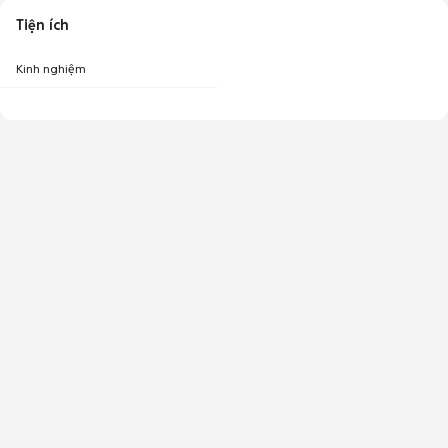
Tiện ích
Kinh nghiệm