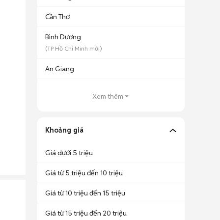
Cần Thơ
Bình Dương
(
TP Hồ Chí Minh
mới)
An Giang
Xem thêm
Khoảng giá
Giá dưới 5 triệu
Giá từ 5 triệu đến 10 triệu
Giá từ 10 triệu đến 15 triệu
Giá từ 15 triệu đến 20 triệu