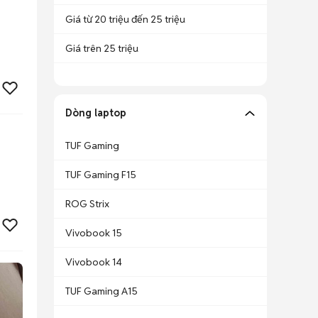
Giá từ 20 triệu đến 25 triệu
Giá trên 25 triệu
Dòng laptop
TUF Gaming
TUF Gaming F15
ROG Strix
Vivobook 15
Vivobook 14
TUF Gaming A15