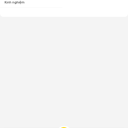
Kinh nghiệm