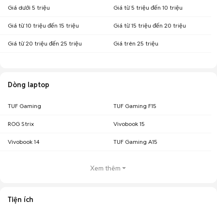
Giá dưới 5 triệu
Giá từ 5 triệu đến 10 triệu
Giá từ 10 triệu đến 15 triệu
Giá từ 15 triệu đến 20 triệu
Giá từ 20 triệu đến 25 triệu
Giá trên 25 triệu
Dòng laptop
TUF Gaming
TUF Gaming F15
ROG Strix
Vivobook 15
Vivobook 14
TUF Gaming A15
Xem thêm
Tiện ích