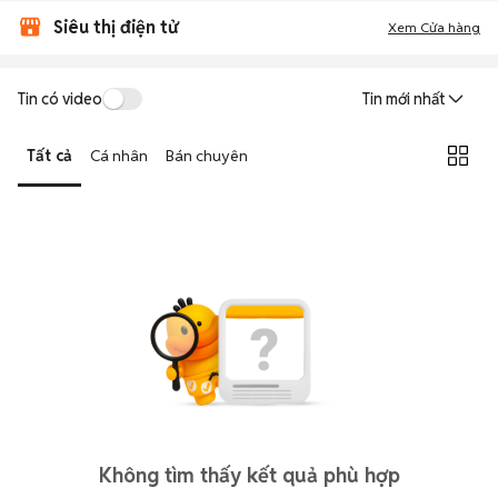
Siêu thị điện tử
Xem Cửa hàng
Tin có video
Tin mới nhất
Tất cả
Cá nhân
Bán chuyên
Không tìm thấy kết quả phù hợp