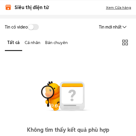
Siêu thị điện tử
Xem Cửa hàng
Tin có video
Tin mới nhất
Tất cả
Cá nhân
Bán chuyên
Không tìm thấy kết quả phù hợp