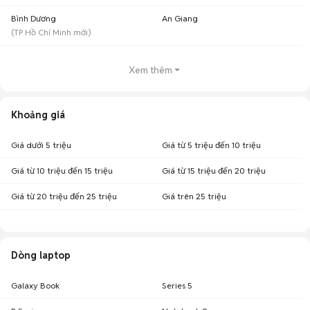
Bình Dương
An Giang
(
TP Hồ Chí Minh
mới)
Xem thêm
Khoảng giá
Giá dưới 5 triệu
Giá từ 5 triệu đến 10 triệu
Giá từ 10 triệu đến 15 triệu
Giá từ 15 triệu đến 20 triệu
Giá từ 20 triệu đến 25 triệu
Giá trên 25 triệu
Dòng laptop
Galaxy Book
Series 5