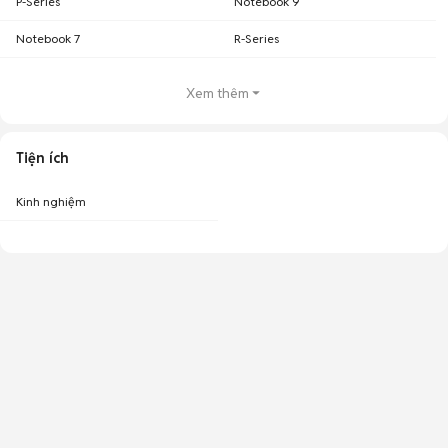
P-Series
Notebook 9
Notebook 7
R-Series
Xem thêm
Tiện ích
Kinh nghiệm