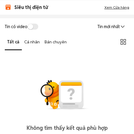
Siêu thị điện tử
Xem Cửa hàng
Tin có video
Tin mới nhất
Tất cả
Cá nhân
Bán chuyên
Không tìm thấy kết quả phù hợp