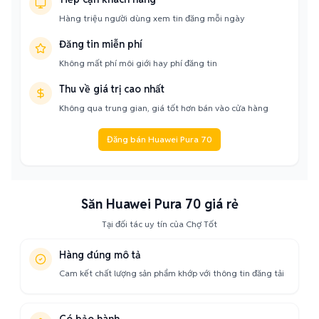
Hàng triệu người dùng xem tin đăng mỗi ngày
Đăng tin miễn phí
Không mất phí môi giới hay phí đăng tin
Thu về giá trị cao nhất
Không qua trung gian, giá tốt hơn bán vào cửa hàng
Đăng bán Huawei Pura 70
Săn Huawei Pura 70 giá rẻ
Tại đối tác uy tín của Chợ Tốt
Hàng đúng mô tả
Cam kết chất lượng sản phẩm khớp với thông tin đăng tải