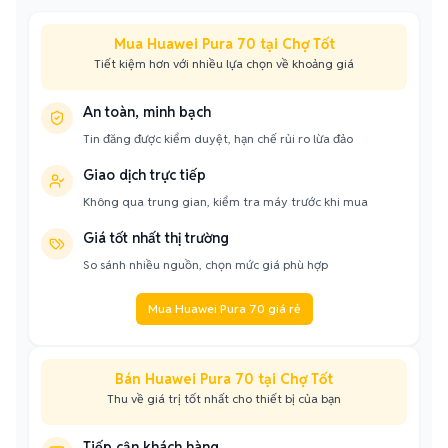
Mua Huawei Pura 70 tại Chợ Tốt
Tiết kiệm hơn với nhiều lựa chọn về khoảng giá
An toàn, minh bạch
Tin đăng được kiểm duyệt, hạn chế rủi ro lừa đảo
Giao dịch trực tiếp
Không qua trung gian, kiểm tra máy trước khi mua
Giá tốt nhất thị trường
So sánh nhiều nguồn, chọn mức giá phù hợp
Mua Huawei Pura 70 giá rẻ
Bán Huawei Pura 70 tại Chợ Tốt
Thu về giá trị tốt nhất cho thiết bị của bạn
Tiếp cận khách hàng