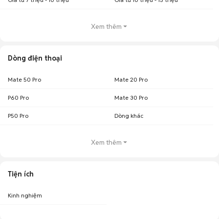
Xem thêm
Dòng điện thoại
Mate 50 Pro
Mate 20 Pro
P60 Pro
Mate 30 Pro
P50 Pro
Dòng khác
Xem thêm
Tiện ích
Kinh nghiệm