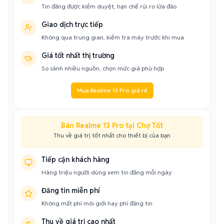
Tin đăng được kiểm duyệt, hạn chế rủi ro lừa đảo
Giao dịch trực tiếp
Không qua trung gian, kiểm tra máy trước khi mua
Giá tốt nhất thị trường
So sánh nhiều nguồn, chọn mức giá phù hợp
Mua Realme 13 Pro giá rẻ
Bán Realme 13 Pro tại Chợ Tốt
Thu về giá trị tốt nhất cho thiết bị của bạn
Tiếp cận khách hàng
Hàng triệu người dùng xem tin đăng mỗi ngày
Đăng tin miễn phí
Không mất phí môi giới hay phí đăng tin
Thu về giá trị cao nhất