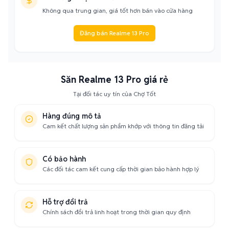
Không qua trung gian, giá tốt hơn bán vào cửa hàng
Đăng bán Realme 13 Pro
Săn Realme 13 Pro giá rẻ
Tại đối tác uy tín của Chợ Tốt
Hàng đúng mô tả
Cam kết chất lượng sản phẩm khớp với thông tin đăng tải
Có bảo hành
Các đối tác cam kết cung cấp thời gian bảo hành hợp lý
Hỗ trợ đổi trả
Chính sách đổi trả linh hoạt trong thời gian quy định