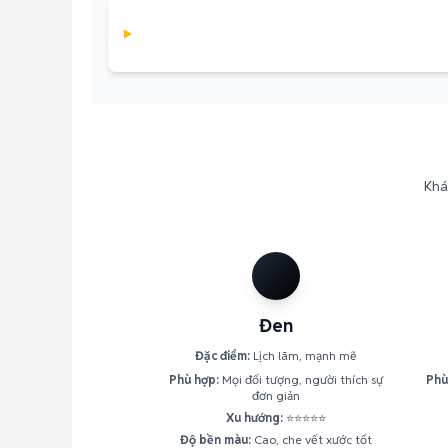
Khá
Đen
Đặc điểm:
Lịch lãm, mạnh mẽ
Phù hợp:
Mọi đối tượng, người thích sự
Phù
đơn giản
Xu hướng:
⭐⭐⭐⭐⭐
Độ bền màu:
Cao, che vết xước tốt